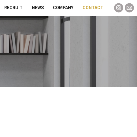
RECRUIT
NEWS
COMPANY
CONTACT