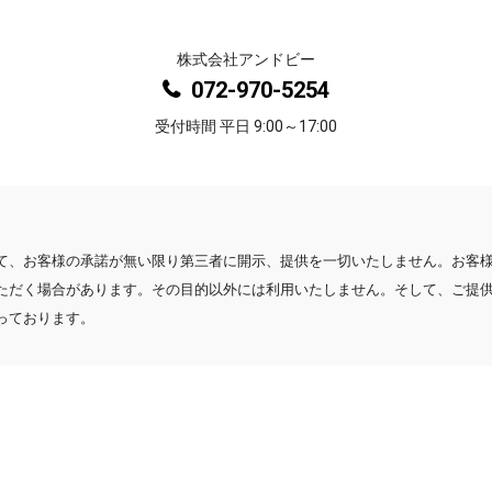
株式会社アンドビー
072-970-5254
受付時間 平日 9:00～17:00
て、お客様の承諾が無い限り第三者に開示、提供を一切いたしません。お客
ただく場合があります。その目的以外には利用いたしません。そして、ご提
っております。