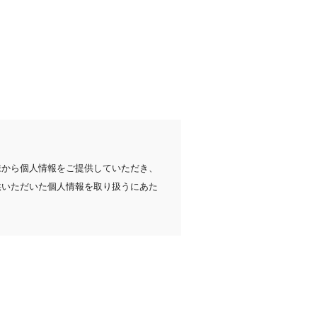
様から個人情報をご提供していただき、
供いただいた個人情報を取り扱うにあた