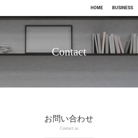
HOME
BUSINESS
Contact
お問い合わせ
Contact us