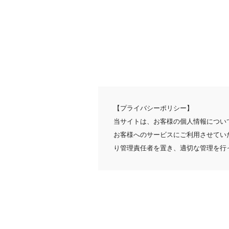
【プライバシーポリシー】
当サイトは、お客様の個人情報につい
お客様へのサービスにご利用させてい
り管理責任者を置き、適切な管理を行