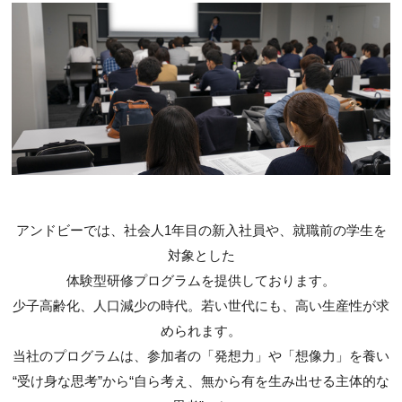
アンドビーでは、社会人1年目の新入社員や、就職前の学生を
対象とした
体験型研修プログラムを提供しております。
少子高齢化、人口減少の時代。
若い世代にも、高い生産性が求
められます。
当社のプログラムは、参加者の「発想力」や「想像力」を養い
“受け身な思考”から
“自ら考え、無から有を生み出せる主体的な