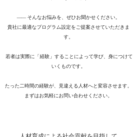
――
そんなお悩みを、ぜひお聞かせください。
貴社に最適なプログラム設定をご提案させていただきま
す。
若者は実際に「経験」することによって学び、身につけて
いくものです。
たった二時間の経験が、見違える人材へと変容させます。
まずはお気軽にお問い合わせください。
人材育成による社会貢献を目指して