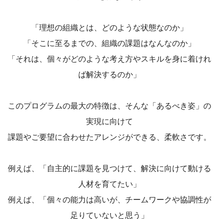
「理想の組織とは、どのような状態なのか」
「そこに至るまでの、組織の課題はなんなのか」
「それは、個々がどのような考え方やスキルを身に着けれ
ば解決するのか」
このプログラムの最大の特徴は、そんな「あるべき姿」の
実現に向けて
課題やご要望に合わせたアレンジができる、柔軟さです。
例えば、「自主的に課題を見つけて、解決に向けて動ける
人材を育てたい」
例えば、「個々の能力は高いが、チームワークや協調性が
足りていないと思う」