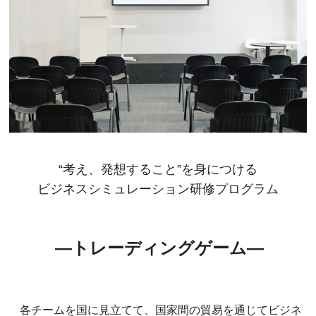
“考え、発想すること”を身につける
ビジネスシミュレーション研修プログラム
―トレーディングゲーム―
各チームを国に見立てて、国家間の貿易を通じてビジネ