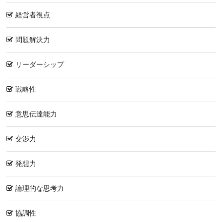
経営者視点
問題解決力
リーダーシップ
戦略性
意思伝達能力
交渉力
発想力
論理的な思考力
協調性