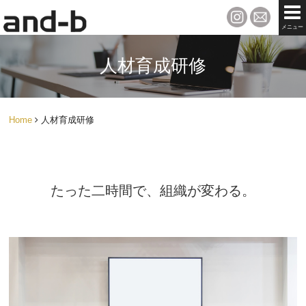
メニュー
人材育成研修
Home
人材育成研修
たった二時間で、組織が変わる。