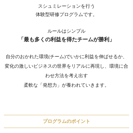
スシュミレーションを行う
体験型研修プログラムです。
ルールはシンプル
「最も多くの利益を得たチームが勝利」
自分のおかれた環境(チーム)でいかに利益を伸ばせるか、
変化の激しいビジネスの世界をリアルに再現し、環境に合
わせ方法を考え出す
柔軟な「発想力」が養われていきます。
プログラムのポイント