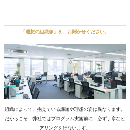
「理想の組織像」を、お聞かせください。
組織によって、抱えている課題や理想の姿は異なります。
だからこそ、弊社ではプログラム実施前に、必ず丁寧なヒ
アリングを行ないます。