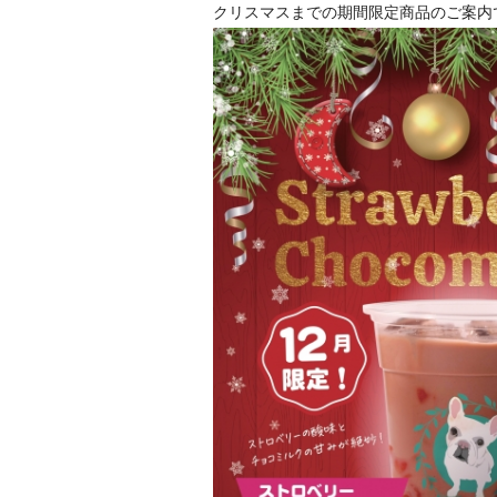
クリスマスまでの期間限定商品のご案内