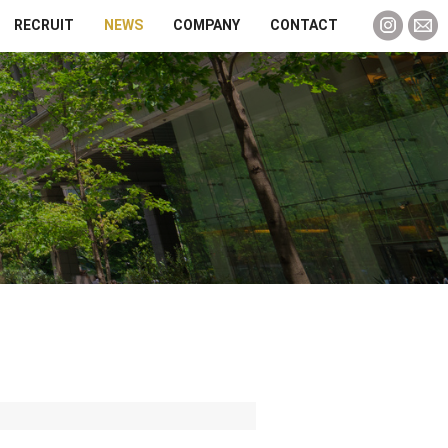
RECRUIT
NEWS
COMPANY
CONTACT