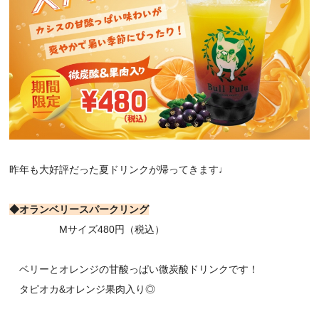
昨年も大好評だった夏ドリンクが帰ってきます♩
◆オランベリースパークリング
Mサイズ480円（税込）
ベリーとオレンジの甘酸っぱい微炭酸ドリンクです！
タピオカ&オレンジ果肉入り◎