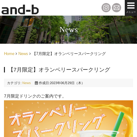
メニュー
News
Home
News
【7月限定】オランベリースパークリング
【7月限定】オランベリースパークリング
カテゴリ:
News
作成日:2023年06月29日（木）
7月限定ドリンクのご案内です。