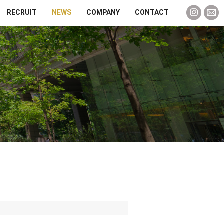
RECRUIT
NEWS
COMPANY
CONTACT