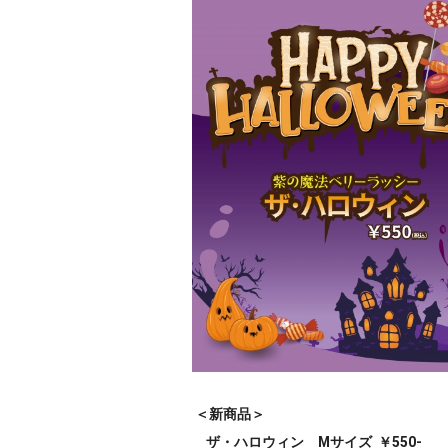
＜新商品＞
ザ・ハロウィン Mサイズ ￥550-