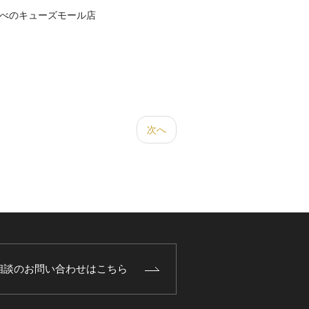
べのキューズモール店
次へ
相談のお問い合わせはこちら