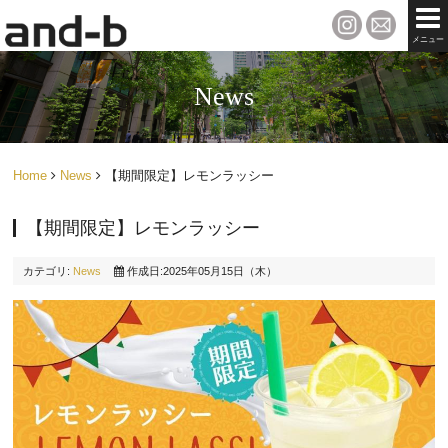
メニュー
News
Home
News
【期間限定】レモンラッシー
【期間限定】レモンラッシー
カテゴリ:
News
作成日:2025年05月15日（木）