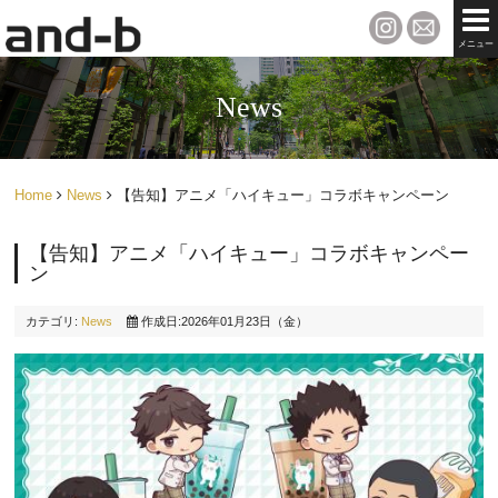
メニュー
News
Home
News
【告知】アニメ「ハイキュー」コラボキャンペーン
【告知】アニメ「ハイキュー」コラボキャンペー
ン
カテゴリ:
News
作成日:2026年01月23日（金）