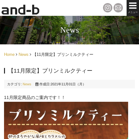
メニュー
News
Home
News
【11月限定】プリンミルクティー
【11月限定】プリンミルクティー
カテゴリ:
News
作成日:2021年11月01日（月）
11月限定商品のご案内です！！