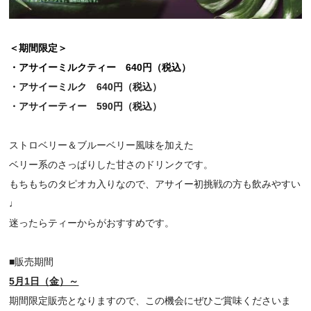
＜期間限定＞
・アサイーミルクティー 640
円（税込）
・アサイーミルク 640円（税込）
・アサイーティー 590円（税込）
ストロベリー＆ブルーベリー風味を加えた
ベリー系のさっぱりした甘さのドリンクです。
もちもちのタピオカ入りなので、アサイー初挑戦の方も飲みやすい
♩
迷ったらティーからがおすすめです。
■販売期間
5月1日（金）～
期間限定販売となりますので、この機会にぜひご賞味くださいま