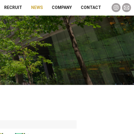
RECRUIT
NEWS
COMPANY
CONTACT