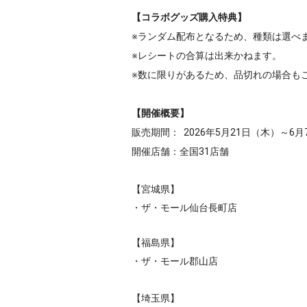
【コラボグッズ購入特典】
※ランダム配布となるため、種類は選べ
※レシートの合算は出来かねます。
※数に限りがあるため、品切れの場合も
【開催概要】
販売期間： 2026年5月21日（木）～6
開催店舗：全国31店舗
【宮城県】
・ザ・モール仙台長町店
【福島県】
・ザ・モール郡山店
【埼玉県】