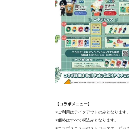
【コラボメニュー】
※ご利用はテイクアウトのみとなります
※価格はすべて税込みとなります。
※コラボメニューのストロータグ、ピッ