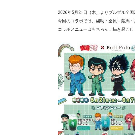
2026年5月21日（木）よりブルプル
今回のコラボでは、幽助・桑原・蔵馬・
コラボメニューはもちろん、描き起こし