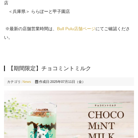
店
＜兵庫県＞ ららぽーと甲子園店
※最新の店舗営業時間は、
Bull Pulu店舗ページ
にてご確認くださ
い。
【期間限定】チョコミントミルク
カテゴリ:
News
作成日:2025年07月11日（金）