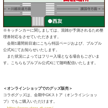
※キッチンカーに関しましては、混雑が予測されるため整
理券対応をさせていただきます。
会期1週間前目途にこちら特設ページおよび、ブルプル
公式Xにてお知らせいたします。
また状況によってはフリー入場となる場合もございま
す。こちらもブルプル公式Xにて随時配信いたします。
＜オンラインショップでのグッズ販売＞
コラボグッズは、会期中GKストア（オンラインショッ
プ）でもご購入いただけます。
https://www.store-gk.com/