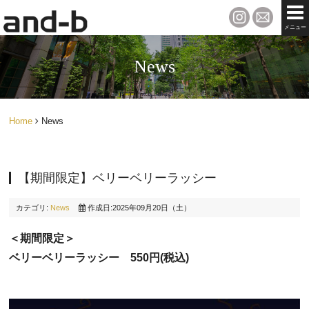
メニュー
News
Home
News
【期間限定】ベリーベリーラッシー
カテゴリ:
News
作成日:2025年09月20日（土）
＜期間限定＞
ベリーベリーラッシー　550円(税込)