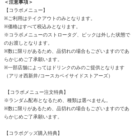
＜注意事項＞
【コラボメニュー】
※ご利用はテイクアウトのみとなります。
※価格はすべて税込みとなります。
※コラボメニューのストロータグ、ピックは外した状態で
のお渡しとなります。
※数に限りがあるため、品切れの場合もございますのであ
らかじめご了承願います。
※一部店舗によってはドリンクのみのご提供となります
（アリオ西新井/コースカベイサイドストアーズ）
【コラボメニュー注文特典】
※ランダム配布となるため、種類は選べません。
※数に限りがあるため、品切れの場合もございますのであ
らかじめご了承願います。
【コラボグッズ購入特典】