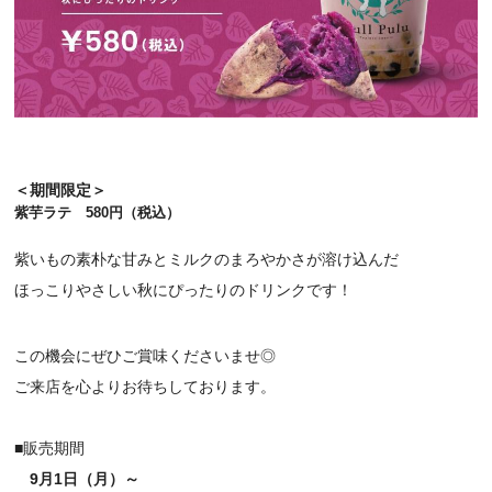
＜期間限定＞
紫芋ラテ　580円（税込）
紫いもの素朴な甘みとミルクのまろやかさが溶け込んだ
ほっこりやさしい秋にぴったりのドリンクです！
この機会にぜひご賞味くださいませ◎
ご来店を心よりお待ちしております。
■販売期間
9月1日（月
）～