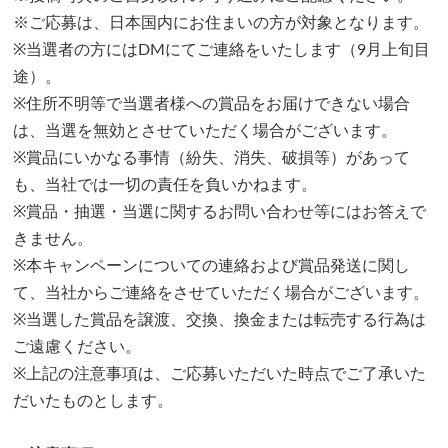
※ご応募は、日本国内にお住まいの方が対象となります。
※当選者の方にはDMにてご連絡をいたします（9月上旬目
途）。
※住所不明等で当選者様への賞品をお届けできない場合
は、当選を無効とさせていただく場合がございます。
※賞品にいかなる事情（紛失、消失、破損等）があって
も、当社では一切の責任を負いかねます。
※賞品・抽選・当選に関するお問い合わせ等にはお答えで
きません。
※本キャンペーンについての連絡および賞品発送に関し
て、当社からご連絡をさせていただく場合がございます。
※当選した賞品を譲渡、交換、換金または転売する行為は
ご遠慮ください。
※上記の注意事項は、ご応募いただいた時点でご了承いた
だいたものとします。