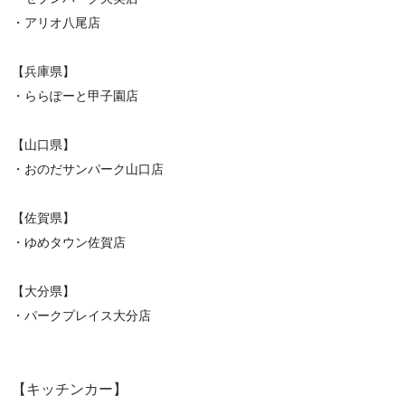
・アリオ八尾店
【兵庫県】
・ららぽーと甲子園店
【山口県】
・おのだサンパーク山口店
【佐賀県】
・ゆめタウン佐賀店
【大分県】
・パークプレイス大分店
【キッチンカー】