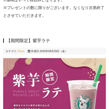
※価格はすべて税込みとなります。
※プレゼントの数に限りがございます。なくなり次第終了
とさせていただきます。
【期間限定】紫芋ラテ
カテゴリ:
News
作成日:2025年08月29日（金）