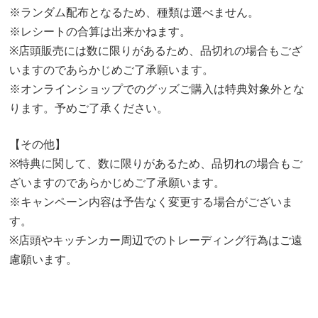
※ランダム配布となるため、種類は選べません。
※レシートの合算は出来かねます。
※店頭販売には数に限りがあるため、品切れの場合もござ
いますのであらかじめご了承願います。
※オンラインショップでのグッズご購入は特典対象外とな
ります。予めご了承ください。
【その他】
※特典に関して、数に限りがあるため、品切れの場合もご
ざいますのであらかじめご了承願います。
※キャンペーン内容は予告なく変更する場合がございま
す。
※店頭やキッチンカー周辺でのトレーディング行為はご遠
慮願います。