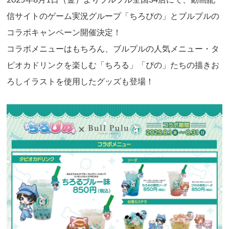
信サイトのゲーム実況グループ「ちろぴの」とブルプルの
コラボキャンペーン開催決定！
コラボメニューはもちろん、ブルプルの人気メニュー・タ
ピオカドリンクを楽しむ「ちろる」「ぴの」たちの描きお
ろしイラストを使用したグッズも登場！