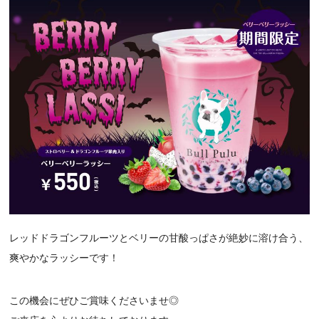
レッドドラゴンフルーツとベリーの甘酸っぱさが絶妙に溶け合う、
爽やかなラッシーです！
この機会にぜひご賞味くださいませ◎