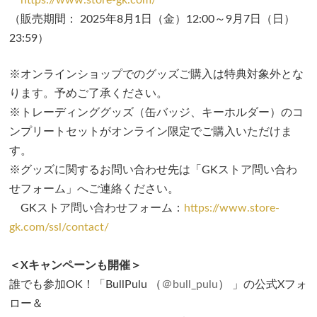
（販売期間： 2025年8月1日（金）12:00～9月7日（日）
23:59）
※オンラインショップでのグッズご購入は特典対象外とな
ります。予めご了承ください。
※トレーディンググッズ（缶バッジ、キーホルダー）のコ
ンプリートセットがオンライン限定でご購入いただけま
す。
※グッズに関するお問い合わせ先は「GKストア問い合わ
せフォーム」へご連絡ください。
GKストア問い合わせフォーム：
https://www.store-
gk.com/ssl/contact/
＜Xキャンペーンも開催＞
誰でも参加OK！「BullPulu （
＠bull_pulu
） 」の公式Xフォ
ロー＆