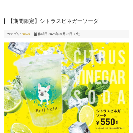
【期間限定】シトラスビネガーソーダ
カテゴリ:
News
作成日:2025年07月22日（火）