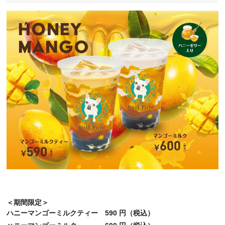
＜期間限定＞
ハニーマンゴーミルクティー　590 円（税込）