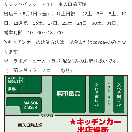
サンシャインシティ１F 南入口前広場
出店日：8月1日（金）より土日祝 （2土、3日、9土、10
日、11月祝、16土、17日、23土、24日、30土、31日）
営業時間：10：00～18：00
※キッチンカーの決済方法は、現金またはpaypayのみとな
ります。
※コラボメニューとコラボ商品のみのお取り扱いです。
（一部レギュラーメニューあり）