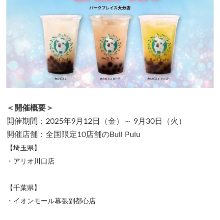
＜開催概要＞
開催期間：2025年9月12日（金）～ 9月30日（火）
開催店舗：全国限定10店舗のBull Pulu
【埼玉県】
・アリオ川口店
【千葉県】
・イオンモール幕張副都心店