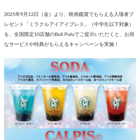
2025年9月12日（金）より、映画鑑賞でもらえる入場者プ
レゼント「ミラクルアイアイブレス」（中学生以下対象）
を、全国限定10店舗のBull Puluでご提示いただくと、お得
なサービスや特典がもらえるキャンペーンを実施！