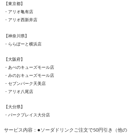
【東京都】
・アリオ亀有店
・アリオ西新井店
【神奈川県】
・ららぽーと横浜店
【大阪府】
・あべのキューズモール店
・みのおキューズモール店
・セブンパーク天美店
・アリオ八尾店
【大分県】
・パークプレイス大分店
サービス内容：●ソーダドリンクご注文で50円引き（他の