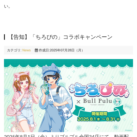
い。
【告知】「ちろぴの」コラボキャンペーン
カテゴリ:
News
作成日:2025年07月28日（月）
2025年8月1日（金）よりブルプル全国34店にて、動画配