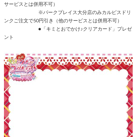
サービスとは併用不可）
※パークプレイス大分店のみカルピスドリ
ンクご注文で50円引き（他のサービスとは併用不可）
●「キミとおでかけ♪クリアカード」プレゼ
ント