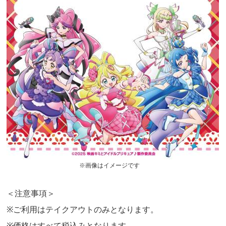
※画像はイメージです
＜注意事項＞
※ご利用はテイクアウトのみとなります。