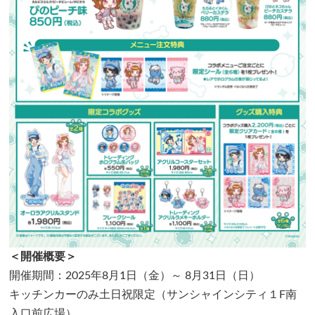
＜開催概要＞
開催期間：2025年8月1日（金）～ 8月31日（日）
キッチンカーのみ土日祝限定（サンシャインシティ１F南
入口前広場）